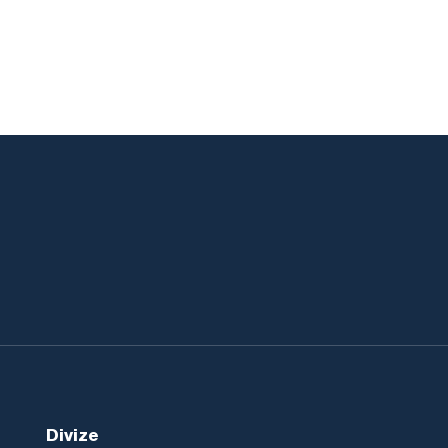
Divize