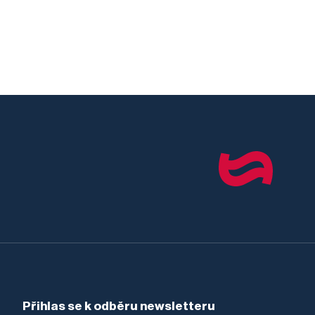
Přihlas se k odběru newsletteru