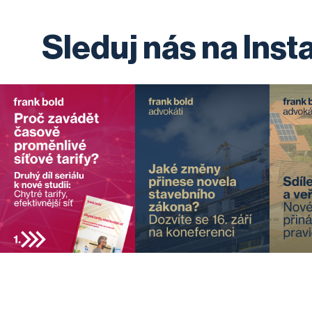
Sleduj nás na Ins