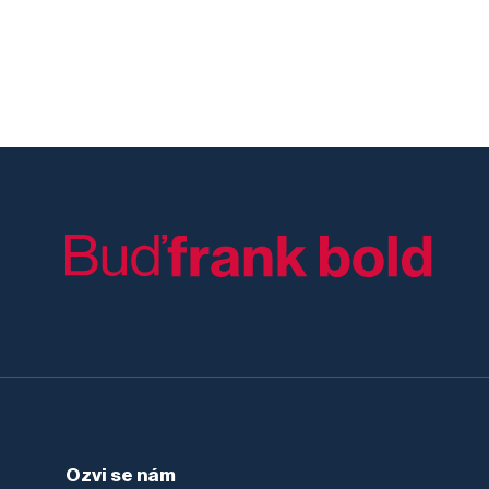
Ozvi se nám