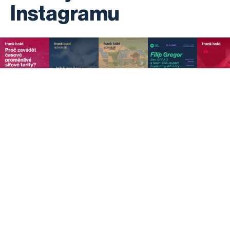
Instagramu