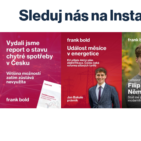
Sleduj nás na Ins