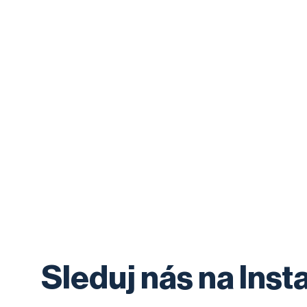
Sleduj nás na Ins