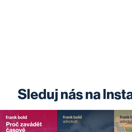
Sleduj nás na Ins