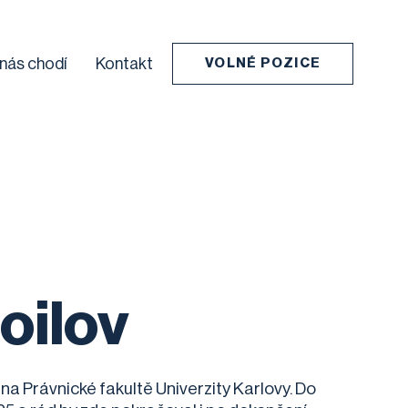
 nás chodí
Kontakt
VOLNÉ POZICE
oilov
na Právnické fakultě Univerzity Karlovy. Do