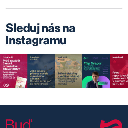
Sleduj nás na
Instagramu