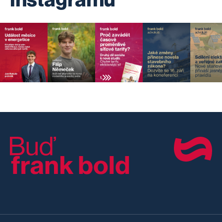
Instagramu