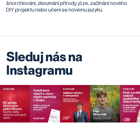
šnorchlování, zkoumání přírody, józe, začínání nového
DIY projektu nebo učení se novému jazyku.
Sleduj nás na
Instagramu