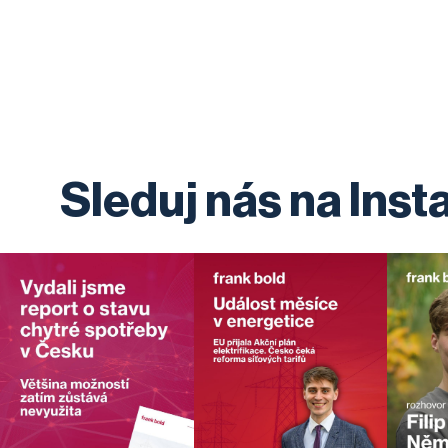
Sleduj nás na Ins