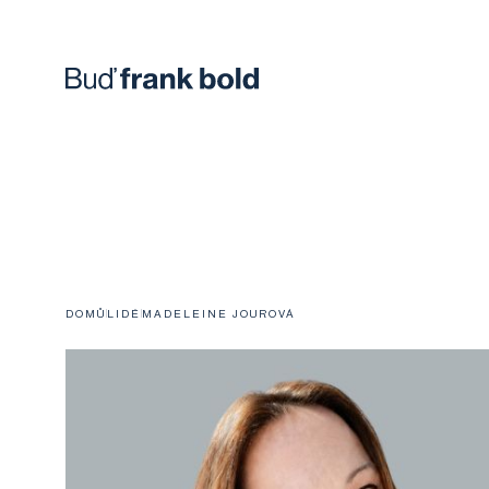
DOMŮ
LIDÉ
MADELEINE JOUROVÁ