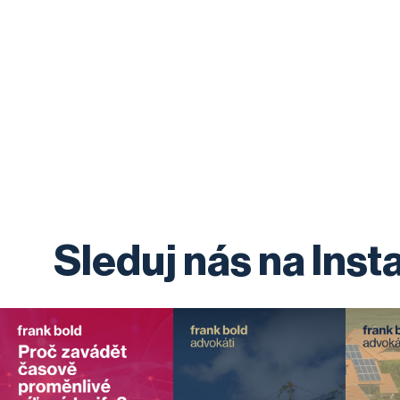
Sleduj nás na Ins