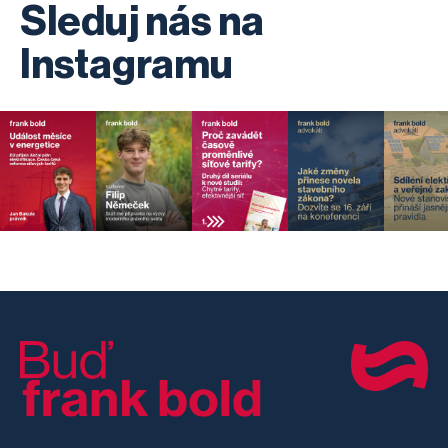
Sleduj nás na
Instagramu