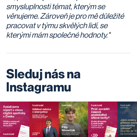
smysluplnosti témat, kterým se
věnujeme. Zároveň je pro mě důležité
pracovat v týmu skvělých lidí, se
kterými mám společné hodnoty."
Sleduj nás na
Instagramu