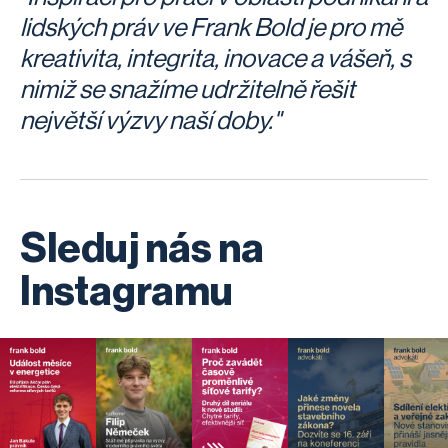
lidských práv ve Frank Bold je pro mě
kreativita, integrita, inovace a vášeň, s
nimiž se snažíme udržitelně řešit
největší výzvy naší doby."
Sleduj nás na
Instagramu