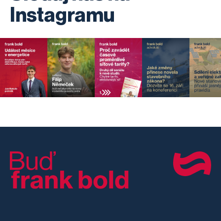
Instagramu