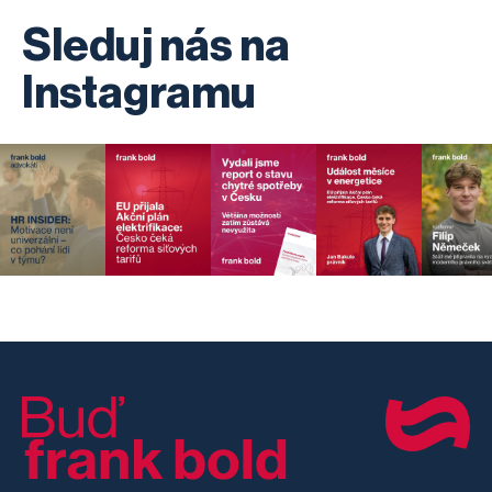
Sleduj nás na
Instagramu