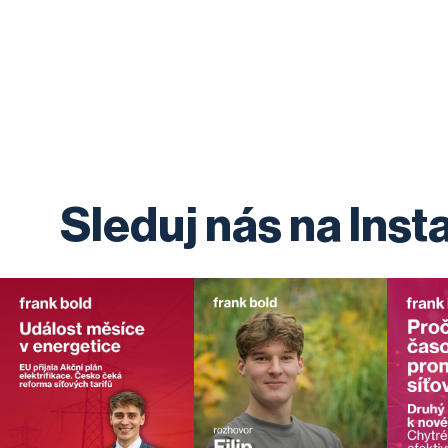
Sleduj nás na Ins