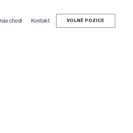
 nás chodí
Kontakt
VOLNÉ POZICE