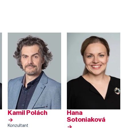
Kamil Polách
Hana
Sotoniaková
Konzultant