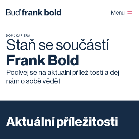
Menu
DOMŮ
KARIÉRA
Staň se součástí
Frank Bold
Podívej se na aktuální příležitosti a dej
nám o sobě vědět
Aktuální příležitosti