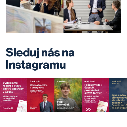
Sleduj nás na
Instagramu