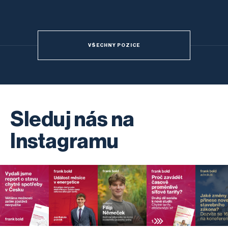
VŠECHNY POZICE
Sleduj nás na
Instagramu