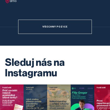
Brno
VŠECHNY POZICE
Sleduj nás na
Instagramu