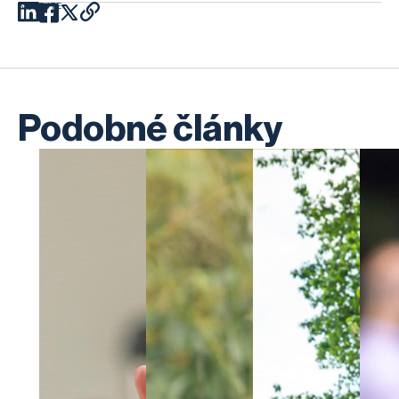
SDÍLEJTE
Podobné články