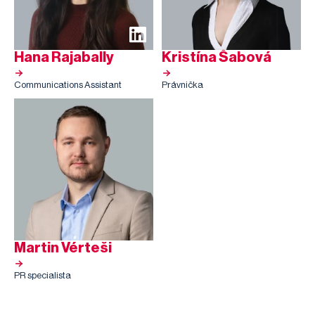
Hana Rajabally
Kristína Šabová
Communications Assistant
Právnička
Martin Vérteši
PR specialista