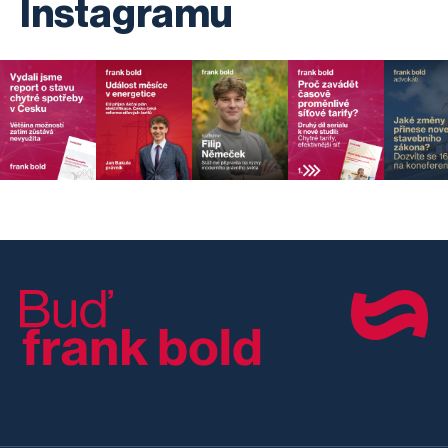
Instagramu