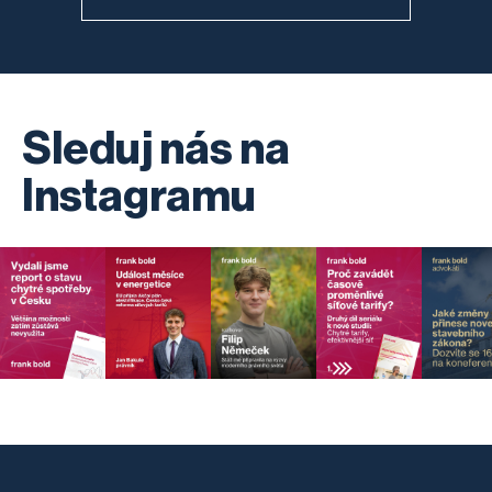
Sleduj nás na
Instagramu