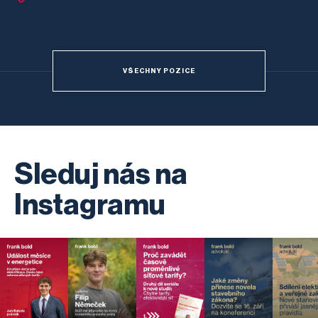
VŠECHNY POZICE
Sleduj nás na
Instagramu