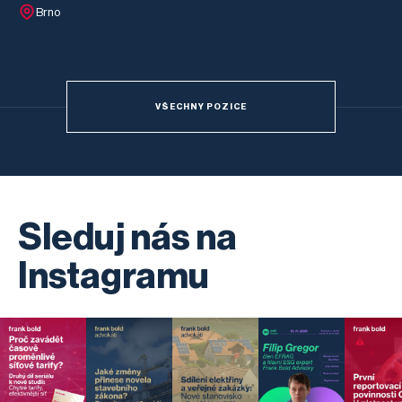
Brno
VŠECHNY POZICE
Sleduj nás na
Instagramu