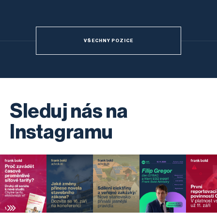
VŠECHNY POZICE
Sleduj nás na
Instagramu