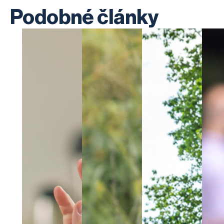
Podobné články