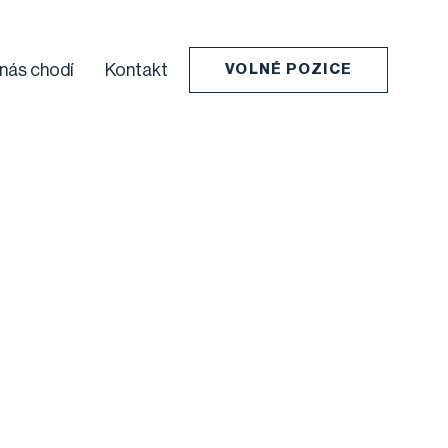
 nás chodí
Kontakt
VOLNÉ POZICE