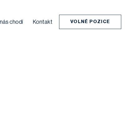
 nás chodí
Kontakt
VOLNÉ POZICE