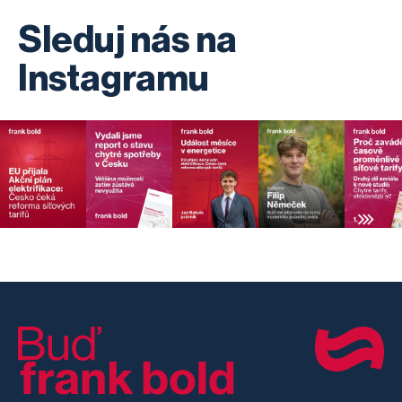
Sleduj nás na
Instagramu