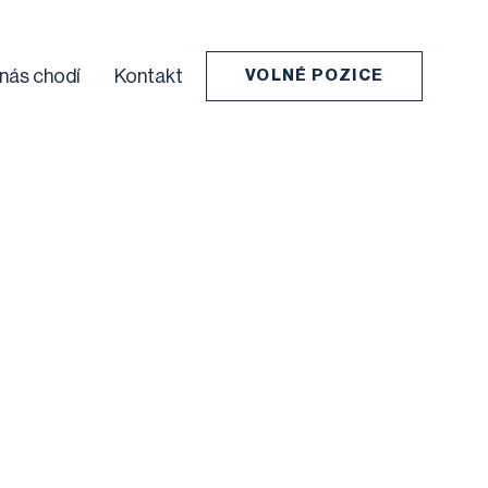
 nás chodí
Kontakt
VOLNÉ POZICE