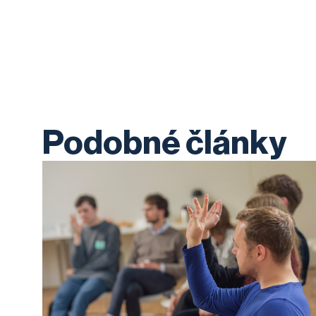
Podobné články