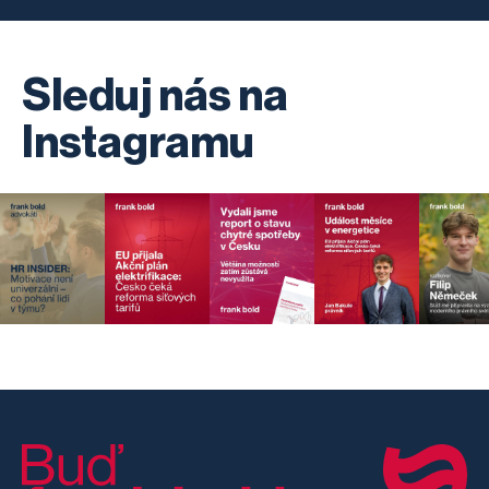
Sleduj nás na
Instagramu